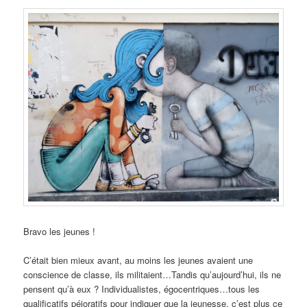
Bravo les jeunes !
C’était bien mieux avant, au moins les jeunes avaient une
conscience de classe, ils militaient…Tandis qu’aujourd’hui, ils ne
pensent qu’à eux ? Individualistes, égocentriques…tous les
qualificatifs péjoratifs pour indiquer que la jeunesse, c’est plus ce