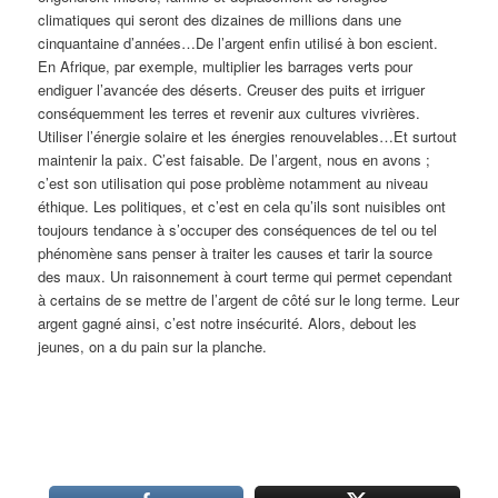
climatiques qui seront des dizaines de millions dans une
cinquantaine d’années…De l’argent enfin utilisé à bon escient.
En Afrique, par exemple, multiplier les barrages verts pour
endiguer l’avancée des déserts. Creuser des puits et irriguer
conséquemment les terres et revenir aux cultures vivrières.
Utiliser l’énergie solaire et les énergies renouvelables…Et surtout
maintenir la paix. C’est faisable. De l’argent, nous en avons ;
c’est son utilisation qui pose problème notamment au niveau
éthique. Les politiques, et c’est en cela qu’ils sont nuisibles ont
toujours tendance à s’occuper des conséquences de tel ou tel
phénomène sans penser à traiter les causes et tarir la source
des maux. Un raisonnement à court terme qui permet cependant
à certains de se mettre de l’argent de côté sur le long terme. Leur
argent gagné ainsi, c’est notre insécurité. Alors, debout les
jeunes, on a du pain sur la planche.