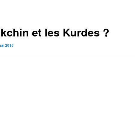
kchin et les Kurdes ?
mai 2015