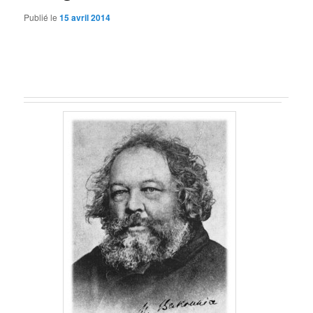
Publié le
15 avril 2014