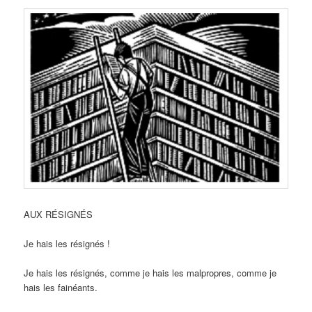
AUX RÉSIGNÉS
Je hais les résignés !
Je hais les résignés, comme je hais les malpropres, comme je
hais les fainéants.