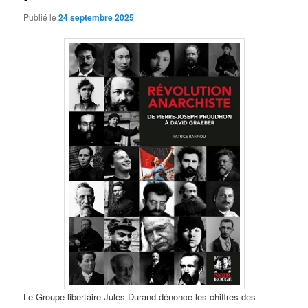
Publié le
24 septembre 2025
Le Groupe libertaire Jules Durand dénonce les chiffres des