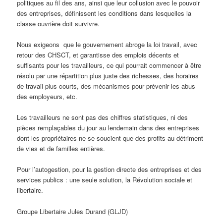
politiques au fil des ans, ainsi que leur collusion avec le pouvoir
des entreprises, définissent les conditions dans lesquelles la
classe ouvrière doit survivre.
Nous exigeons que le gouvernement abroge la loi travail, avec
retour des CHSCT, et garantisse des emplois décents et
suffisants pour les travailleurs, ce qui pourrait commencer à être
résolu par une répartition plus juste des richesses, des horaires
de travail plus courts, des mécanismes pour prévenir les abus
des employeurs, etc.
Les travailleurs ne sont pas des chiffres statistiques, ni des
pièces remplaçables du jour au lendemain dans des entreprises
dont les propriétaires ne se soucient que des profits au détriment
de vies et de familles entières.
Pour l’autogestion, pour la gestion directe des entreprises et des
services publics : une seule solution, la Révolution sociale et
libertaire.
Groupe Libertaire Jules Durand (GLJD)