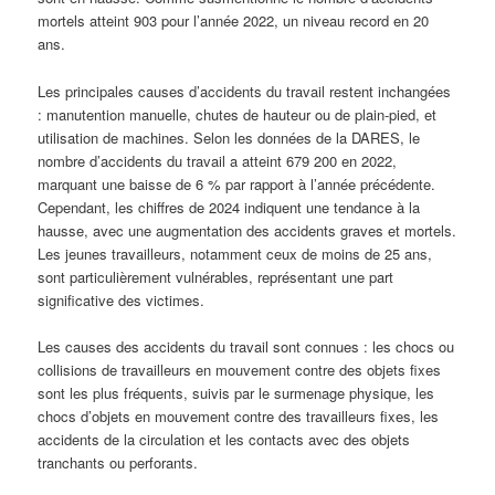
mortels atteint 903 pour l’année 2022, un niveau record en 20
ans.
Les principales causes d’accidents du travail restent inchangées
: manutention manuelle, chutes de hauteur ou de plain-pied, et
utilisation de machines. Selon les données de la DARES, le
nombre d’accidents du travail a atteint 679 200 en 2022,
marquant une baisse de 6 % par rapport à l’année précédente.
Cependant, les chiffres de 2024 indiquent une tendance à la
hausse, avec une augmentation des accidents graves et mortels.
Les jeunes travailleurs, notamment ceux de moins de 25 ans,
sont particulièrement vulnérables, représentant une part
significative des victimes.
Les causes des accidents du travail sont connues : les chocs ou
collisions de travailleurs en mouvement contre des objets fixes
sont les plus fréquents, suivis par le surmenage physique, les
chocs d’objets en mouvement contre des travailleurs fixes, les
accidents de la circulation et les contacts avec des objets
tranchants ou perforants.