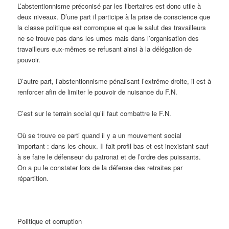
L’abstentionnisme préconisé par les libertaires est donc utile à
deux niveaux. D’une part il participe à la prise de conscience que
la classe politique est corrompue et que le salut des travailleurs
ne se trouve pas dans les urnes mais dans l’organisation des
travailleurs eux-mêmes se refusant ainsi à la délégation de
pouvoir.
D’autre part, l’abstentionnisme pénalisant l’extrême droite, il est à
renforcer afin de limiter le pouvoir de nuisance du F.N.
C’est sur le terrain social qu’il faut combattre le F.N.
Où se trouve ce parti quand il y a un mouvement social
important : dans les choux. Il fait profil bas et est inexistant sauf
à se faire le défenseur du patronat et de l’ordre des puissants.
On a pu le constater lors de la défense des retraites par
répartition.
Politique et corruption