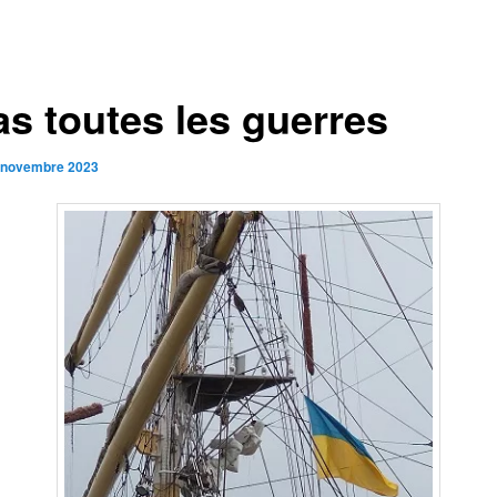
as toutes les guerres
 novembre 2023