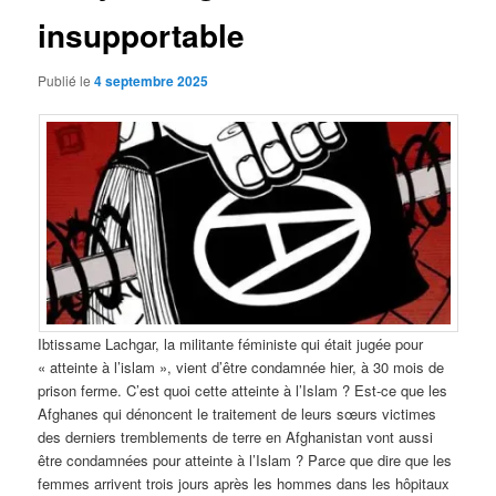
insupportable
Publié le
4 septembre 2025
Ibtissame Lachgar, la militante féministe qui était jugée pour
« atteinte à l’islam », vient d’être condamnée hier, à 30 mois de
prison ferme. C’est quoi cette atteinte à l’Islam ? Est-ce que les
Afghanes qui dénoncent le traitement de leurs sœurs victimes
des derniers tremblements de terre en Afghanistan vont aussi
être condamnées pour atteinte à l’Islam ? Parce que dire que les
femmes arrivent trois jours après les hommes dans les hôpitaux