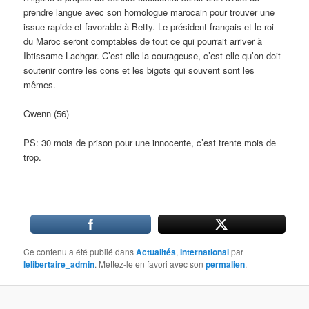
prendre langue avec son homologue marocain pour trouver une
issue rapide et favorable à Betty. Le président français et le roi
du Maroc seront comptables de tout ce qui pourrait arriver à
Ibtissame Lachgar. C’est elle la courageuse, c’est elle qu’on doit
soutenir contre les cons et les bigots qui souvent sont les
mêmes.
Gwenn (56)
PS: 30 mois de prison pour une innocente, c’est trente mois de
trop.
Ce contenu a été publié dans
Actualités
,
International
par
lelibertaire_admin
. Mettez-le en favori avec son
permalien
.