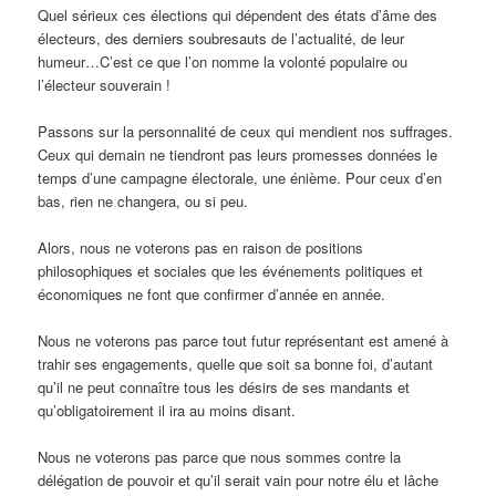
Quel sérieux ces élections qui dépendent des états d’âme des
électeurs, des derniers soubresauts de l’actualité, de leur
humeur…C’est ce que l’on nomme la volonté populaire ou
l’électeur souverain !
Passons sur la personnalité de ceux qui mendient nos suffrages.
Ceux qui demain ne tiendront pas leurs promesses données le
temps d’une campagne électorale, une énième. Pour ceux d’en
bas, rien ne changera, ou si peu.
Alors, nous ne voterons pas en raison de positions
philosophiques et sociales que les événements politiques et
économiques ne font que confirmer d’année en année.
Nous ne voterons pas parce tout futur représentant est amené à
trahir ses engagements, quelle que soit sa bonne foi, d’autant
qu’il ne peut connaître tous les désirs de ses mandants et
qu’obligatoirement il ira au moins disant.
Nous ne voterons pas parce que nous sommes contre la
délégation de pouvoir et qu’il serait vain pour notre élu et lâche